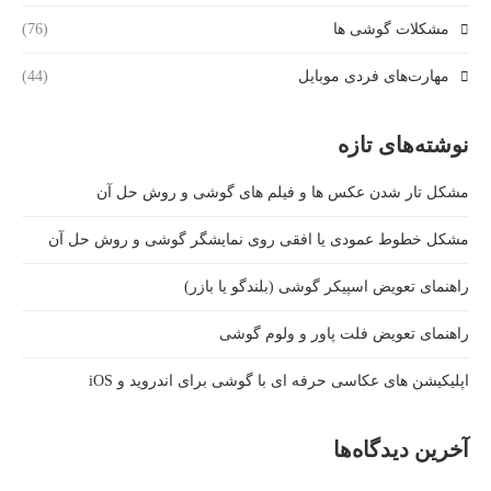
مشکلات گوشی ها
(76)
مهارت‌های فردی موبایل
(44)
نوشته‌های تازه
مشکل تار شدن عکس ها و فیلم های گوشی و روش حل آن
مشکل خطوط عمودی یا افقی روی نمایشگر گوشی و روش حل آن
راهنمای تعویض اسپیکر گوشی (بلندگو یا بازر)
راهنمای تعویض فلت پاور و ولوم گوشی
اپلیکیشن های عکاسی حرفه ای با گوشی برای اندروید و iOS
آخرین دیدگاه‌ها