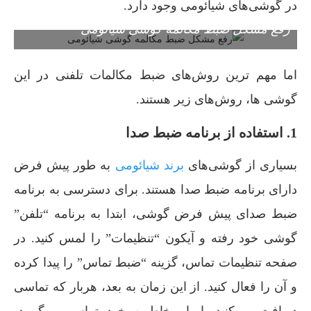
در گوشی‌های شیائومی وجود دارد.
رفع مشکل ضبط مکالمه گوشی شیائومی
اما مهم ترین روش‌های ضبط مکالمات تلفنی در این
گوشی ها، روش‌های زیر هستند.
1. استفاده از برنامه ضبط صدا
بسیاری از گوشی‌های
برند شیائومی
به طور پیش فرض
دارای برنامه ضبط صدا هستند. برای دسترسی به برنامه
ضبط صدای پیش فرض گوشی، ابتدا به برنامه “تلفن”
گوشی خود رفته و آیکون “تنظیمات” را لمس کنید. در
صفحه تنظیمات تماس، گزینه “ضبط تماس” را پیدا کرده
و آن را فعال کنید. از این زمان به بعد، هربار که تماسی