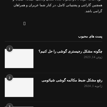
همچنین گارانتی و پشتیبانی کامل، در کنار شما عزیران و همراهان
گرامی باشد.
پست های محبوب
1
چگونه مشکل رجیستری گوشی را حل کنیم؟
ژوئن 14, 2023
2
رفع مشکل ضبط مکالمه گوشی شیائومی
ژانویه 1, 2024
3