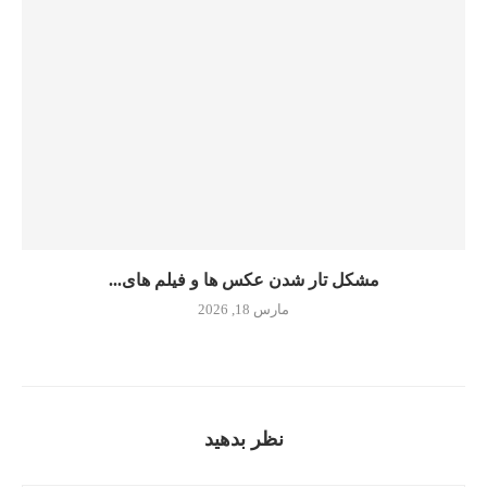
مشکل تار شدن عکس ها و فیلم های...
مارس 18, 2026
نظر بدهید