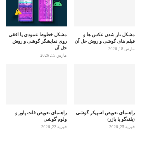
مشکل تار شدن عکس ها و
مشکل خطوط عمودی یا افقی
فیلم های گوشی و روش حل آن
روی نمایشگر گوشی و روش
حل آن
مارس 18, 2026
مارس 15, 2026
راهنمای تعویض اسپیکر گوشی
راهنمای تعویض فلت پاور و
(بلندگو یا بازر)
ولوم گوشی
فوریه 25, 2026
فوریه 22, 2026