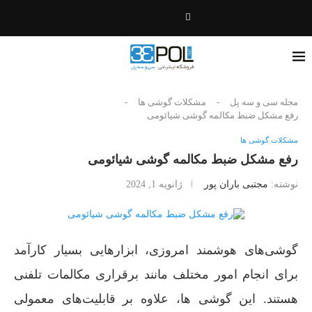
مجله سی و سه پل
-
مشکلات گوشی ها
-
رفع مشکل ضبط مکالمه گوشی شیائومی
مشکلات گوشی ها
رفع مشکل ضبط مکالمه گوشی شیائومی
نوشته:
مجتبی باران پور
ژانویه 1, 2024
گوشی‌های هوشمند امروزی، ابزارهایی بسیار کارآمد
برای انجام امور مختلف مانند برقراری مکالمات تلفنی
هستند. این گوشی ها، علاوه بر قابلیت‌های معمولی