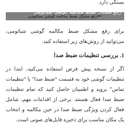
بستگی دارد.
رفع مشکل ضبط مکالمه گوشی شیائومی
برای رفع مشکل ضبط مکالمه گوشی شیائومی،
می‌توانید از روش‌های زیر استفاده کنید.
1. بررسی تنظیمات ضبط صدا
اگر از نسخه پیش فرض استفاده می‌کنید، ابتدا در
تنظیمات گوشی خود به قسمت “ضبط صدا” یا “تنظیمات
تماس” بروید و اطمینان حاصل کنید که تمام تنظیمات
ضبط صدا فعال هستند. برخی از اقدامات مهم، شامل
فعال کردن ویژگی ضبط صدا در حین مکالمه و انتخاب
یک مکان مناسب برای ذخیره فایل‌های صوتی است.