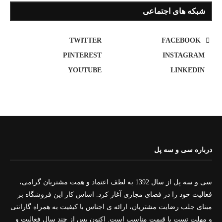
شبکه های اجتماعی
TWITTER
FACEBOOK
PINTEREST
INSTAGRAM
YOUTUBE
LINKEDIN
درباره سی و سه پل
سی و سه پل از سال 1392 به لطف اعتماد و همت مشتریان گرامی،
فعالیت خود را در فضای مجازی آغاز کرد. اساس کار این فروشگاه بر
مبنای جلب رضایت مشتریان، ارائه ی اجناس با کیفیت به همراه گارانتی
و مهلت تست با قیمت مناسب است. اکنون پس از چند سال فعالیت و