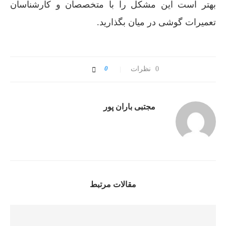
بهتر است این مشکل را با متخصصان و کارشناسان
تعمیرات گوشی در میان بگذارید.
0
0 نظرات
مجتبی باران پور
مقالات مرتبط