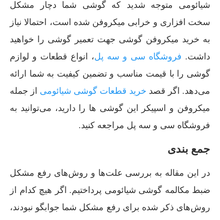
شیائومی متوجه شدید که گوشی شما دچار مشکل
سخت افزاری و خرابی میکروفن شده است، احتمالا نیاز
به خرید میکروفن گوشی جهت تعمیر گوشی را خواهید
داشت.
فروشگاه سی و سه پل
، انواع قطعات و لوازم
گوشی را با قیمت مناسب و تضمین کیفیت به شما ارائه
می‌دهد. اگر قصد
خرید قطعات گوشی شیائومی
از جمله
میکروفن و اسپیکر این گوشی ها را دارید، می‌توانید به
فروشگاه سی و سه پل مراجعه کنید.
جمع بندی
در این مقاله به بررسی علت‌ها و روش‌های رفع مشکل
ضبط مکالمه گوشی شیائومی پرداختیم. اگر هیچ کدام از
روش‌های ذکر شده برای رفع مشکل شما جوابگو نبودند،