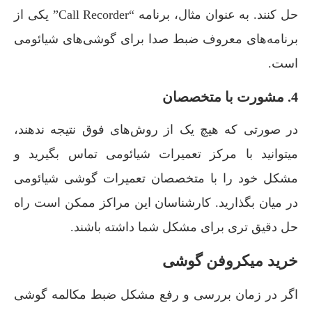
حل کنند. به عنوان مثال، برنامه “Call Recorder” یکی از
برنامه‌های معروف ضبط صدا برای گوشی‌های شیائومی
است.
4. مشورت با متخصصان
در صورتی که هیچ یک از روش‌های فوق نتیجه ندهند،
میتوانید با مرکز تعمیرات شیائومی تماس بگیرید و
مشکل خود را با متخصصان تعمیرات گوشی شیائومی
در میان بگذارید. کارشناسان این مراکز ممکن است راه
حل دقیق تری برای مشکل شما داشته باشند.
خرید میکروفن گوشی
اگر در زمان بررسی و رفع مشکل ضبط مکالمه گوشی