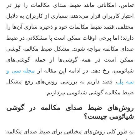
تماس، امکاناتی مانند ضبط صدای مکالمات را نیز در
اختیار کاربران قرار می‌دهند. بسیاری از کاربران به دلایل
مختلف، قصد ضبط مکالمات خود و ذخیره سازی آن‌ها را
دارند؛ اما برخی اوقات ممکن است با مشکلاتی در ضبط
صدای مکالمه مواجه شوند. مشکل ضبط مکالمه گوشی
ممکن است در همه گوشی‌ها از جمله گوشی‌های
شیائومی، رخ دهد. در ادامه این مقاله از
مجله سی و
سه پل
، قصد داریم به بررسی روش‌های رفع مشکل
ضبط مکالمه گوشی شیائومی بپردازیم.
روش‌های ضبط صدای مکالمه در گوشی
شیائومی چیست؟
به طور کلی روش‌های مختلفی برای ضبط صدای مکالمه