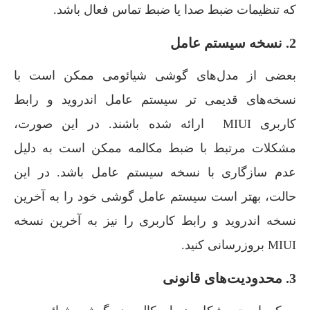
که تنظیمات ضبط صدا یا ضبط تماس فعال باشد.
2. نسخه سیستم عامل
بعضی از مدل‌های گوشی شیائومی ممکن است با
نسخه‌های قدیمی تر سیستم عامل اندروید و رابط
کاربری MIUI ارائه شده باشند. در این صورت،
مشکلات مرتبط با ضبط مکالمه ممکن است به دلیل
عدم سازگاری با نسخه سیستم عامل باشد. در این
حالت، بهتر است سیستم عامل گوشی خود را به آخرین
نسخه اندروید و رابط کاربری را نیز به آخرین نسخه
MIUI بروزرسانی کنید.
3. محدودیت‌های قانونی