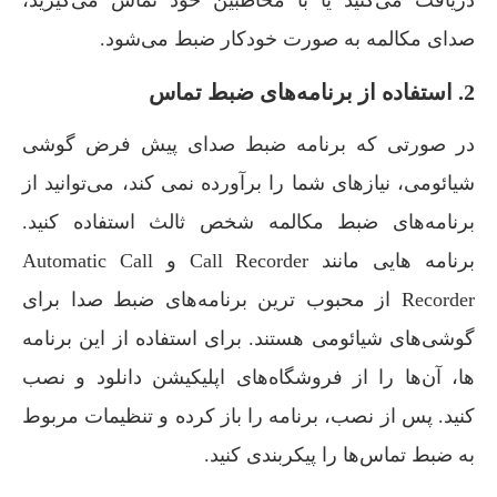
دریافت می‌کنید یا با مخاطبین خود تماس می‌گیرید،
صدای مکالمه به صورت خودکار ضبط می‌شود.
2. استفاده از برنامه‌های ضبط تماس
در صورتی که برنامه ضبط صدای پیش فرض گوشی
شیائومی، نیاز‌های شما را برآورده نمی کند، می‌توانید از
برنامه‌های ضبط مکالمه شخص ثالث استفاده کنید.
برنامه هایی مانند Call Recorder و Automatic Call
Recorder از محبوب ترین برنامه‌های ضبط صدا برای
گوشی‌های شیائومی هستند. برای استفاده از این برنامه
ها، آن‌ها را از فروشگاه‌های اپلیکیشن دانلود و نصب
کنید. پس از نصب، برنامه را باز کرده و تنظیمات مربوط
به ضبط تماس‌ها را پیکربندی کنید.