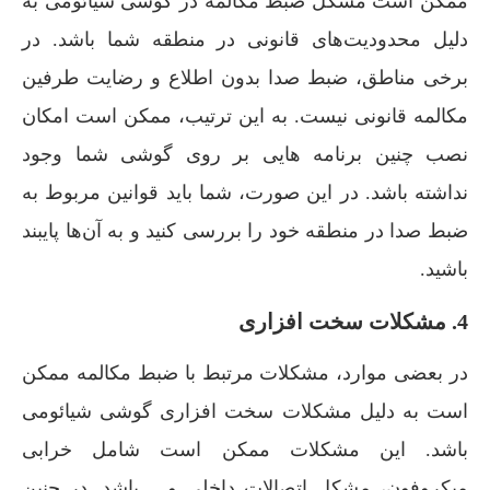
ممکن است مشکل ضبط مکالمه در گوشی شیائومی به
دلیل محدودیت‌های قانونی در منطقه شما باشد. در
برخی مناطق، ضبط صدا بدون اطلاع و رضایت طرفین
مکالمه قانونی نیست. به این ترتیب، ممکن است امکان
نصب چنین برنامه هایی بر روی گوشی شما وجود
نداشته باشد. در این صورت، شما باید قوانین مربوط به
ضبط صدا در منطقه خود را بررسی کنید و به آن‌ها پایبند
باشید.
4. مشکلات سخت افزاری
در بعضی موارد، مشکلات مرتبط با ضبط مکالمه ممکن
است به دلیل مشکلات سخت افزاری گوشی شیائومی
باشد. این مشکلات ممکن است شامل خرابی
میکروفون، مشکل اتصالات داخلی و… باشد. در چنین