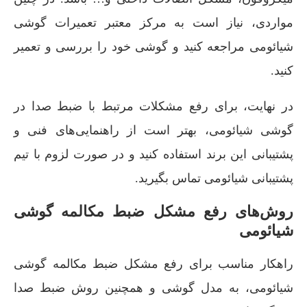
مواردی، نیاز است به مرکز معتبر تعمیرات گوشی
شیائومی مراجعه کنید و گوشی خود را بررسی و تعمیر
کنید.
در نهایت، برای رفع مشکلات مرتبط با ضبط صدا در
گوشی شیائومی، بهتر است از راهنمایی‌های فنی و
پشتیبانی این برند استفاده کنید و در صورت لزوم با تیم
پشتیبانی شیائومی تماس بگیرید.
روش‌های رفع مشکل ضبط مکالمه گوشی
شیائومی
راهکار مناسب برای رفع مشکل ضبط مکالمه گوشی
شیائومی، به مدل گوشی و همچنین روش ضبط صدا