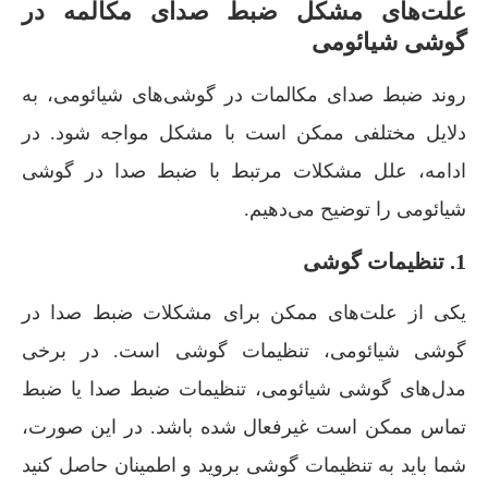
علت‌های مشکل ضبط صدای مکالمه در
گوشی شیائومی
روند ضبط صدای مکالمات در گوشی‌های شیائومی، به
دلایل مختلفی ممکن است با مشکل مواجه شود. در
ادامه، علل مشکلات مرتبط با ضبط صدا در گوشی
شیائومی را توضیح می‌دهیم.
1. تنظیمات گوشی
یکی از علت‌های ممکن برای مشکلات ضبط صدا در
گوشی شیائومی، تنظیمات گوشی است. در برخی
مدل‌های گوشی شیائومی، تنظیمات ضبط صدا یا ضبط
تماس ممکن است غیرفعال شده باشد. در این صورت،
شما باید به تنظیمات گوشی بروید و اطمینان حاصل کنید