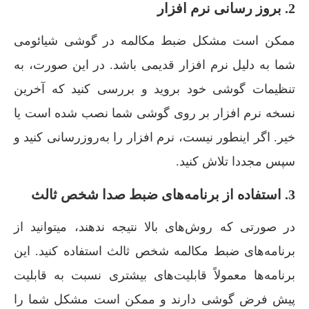
2. بروز رسانی نرم افزار
ممکن است مشکل ضبط مکالمه در گوشی شیائومی
شما به دلیل نرم افزار قدیمی باشد. در این صورت، به
تنظیمات گوشی خود بروید و بررسی کنید که آخرین
نسخه نرم افزار بر روی گوشی شما نصب شده است یا
خیر. اگر اینطور نیست، نرم افزار را به‌روزرسانی کنید و
سپس مجددا تلاش کنید.
3. استفاده از برنامه‌های ضبط صدا شخص ثالث
در صورتی که روش‌های بالا نتیجه ندهند، میتوانید از
برنامه‌های ضبط مکالمه شخص ثالث استفاده کنید. این
برنامه‌ها معمولاً قابلیت‌های بیشتری نسبت به قابلیت
پیش فرض گوشی دارند و ممکن است مشکل شما را