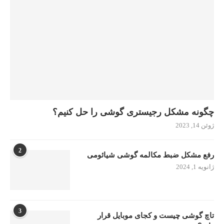
چگونه مشکل رجیستری گوشی را حل کنیم؟
ژوئن 14, 2023
2
رفع مشکل ضبط مکالمه گوشی شیائومی
ژانویه 1, 2024
3
تاچ گوشی چیست و کجای موبایل قرار