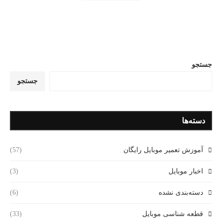
جستجو
جستجو
دسته‌ها
آموزش تعمیر موبایل رایگان
(57)
اخبار موبایل
(3)
دسته‌بندی نشده
(6)
قطعه شناسی موبایل
(33)